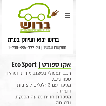
ברוש יבוא ושיווק בע"מ
התקשרו עכשיו
| טל:
1-700-554-777
Eco Sport
אקו ספורט |
רכב תפעולי בעיצוב מודרני ומראה
ספורטיבי.
מגיעה עם 3 גלגלים ליציבות
ותמרון.
מספקת חווית נסיעה מפנקת
ובטוחה.