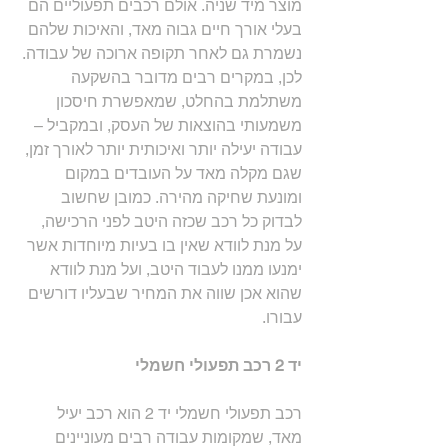
מוצר מיד שניה. אולם רכבים תפעוליים הם 
בעלי אורך חיים גבוה מאד, והאיכות שלהם 
נשמרת גם לאחר תקופה ארוכה של עבודה. 
לכן, במקרים רבים מדובר בהשקעה 
משתלמת בהחלט, שמאפשרת חיסכון 
משמעותי בהוצאות של העסק, ובמקביל – 
עבודה יעילה יותר ואיכותית יותר לאורך זמן, 
שגם מקלה מאד על העובדים במקום 
ומונעת שחיקה מהירה. כמובן שחשוב 
לבדוק כל רכב שכזה היטב לפני הרכישה, 
על מנת לוודא שאין בו בעיות מיוחדות אשר 
ימנעו ממנו לעבוד היטב, ועל מנת לוודא 
שהוא אכן שווה את המחיר שבעליו דורשים 
עבורו.
יד 2 רכב תפעולי חשמלי
רכב תפעולי חשמלי יד 2 הוא רכב יעיל 
מאד, שמקומות עבודה רבים מעוניינים 