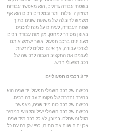
בשטחי עבודה גדולים, הוא מאפשר עבודות 
תחזוקה יעילות יותר ובמקרים רבים הוא אף 
משמש להובלה של משאות שונים בתוך 
שטח העבודה, לעיתים על מנת להכניס 
באופן מסודר למחסן. מקומות עבודה רבים 
מעוניינים ברכב תפעולי אשר ישמש אותם 
לצרכי עבודה, אך אינם יכולים להרשות 
לעצמם את התקציב הגבוה לרכישה של 
רכב תפעולי חדש.
יד 2 רכבים תפעוליים
רכישה של רכב חשמלי תפעולי יד שניה הוא 
בחירה נהדרת של מקומות עבודה רבים. 
רכישה של רכב כזה מיד שניה, מאפשר 
רכישה של רכב חשמלי יעיל ומקצועי במחיר 
מוזל ומשתלם. כמובן, לא כל רכב מיד שניה 
אכן יהיה שווה את מחירו, כפי שקורה עם כל 