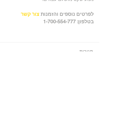
לפרטים נוספים והזמנות 
צור קשר
בטלפון: 1-700-554-777
תגובות
כתיבת תגובה...