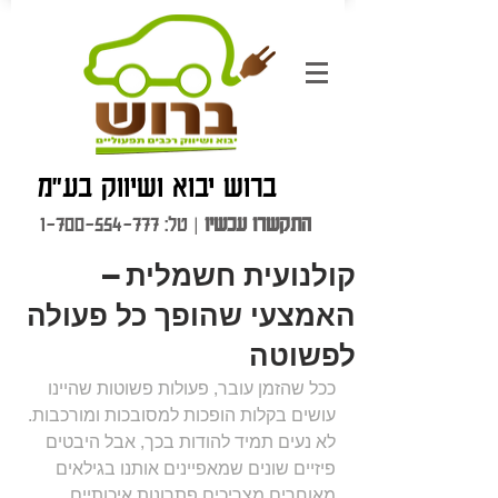
ברוש יבוא ושיווק בע"מ
התקשרו עכשיו
| טל:
1-700-554-777
קולנועית חשמלית –
האמצעי שהופך כל פעולה
לפשוטה
ככל שהזמן עובר, פעולות פשוטות שהיינו 
עושים בקלות הופכות למסובכות ומורכבות. 
לא נעים תמיד להודות בכך, אבל היבטים 
פיזיים שונים שמאפיינים אותנו בגילאים 
מאוחרים מצריכים פתרונות איכותיים 